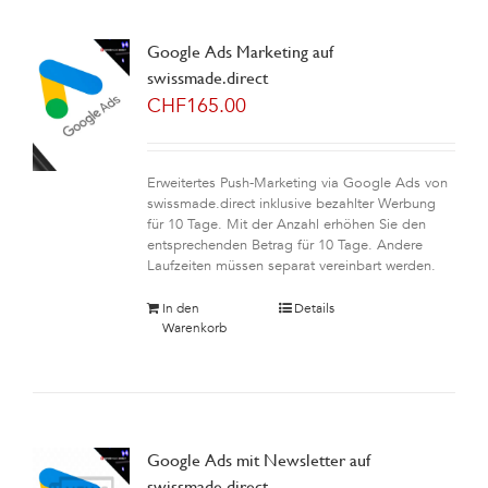
Google Ads Marketing auf
swissmade.direct
CHF
165.00
Erweitertes Push-Marketing via Google Ads von
swissmade.direct inklusive bezahlter Werbung
für 10 Tage. Mit der Anzahl erhöhen Sie den
entsprechenden Betrag für 10 Tage. Andere
Laufzeiten müssen separat vereinbart werden.
In den
Details
Warenkorb
Google Ads mit Newsletter auf
swissmade.direct