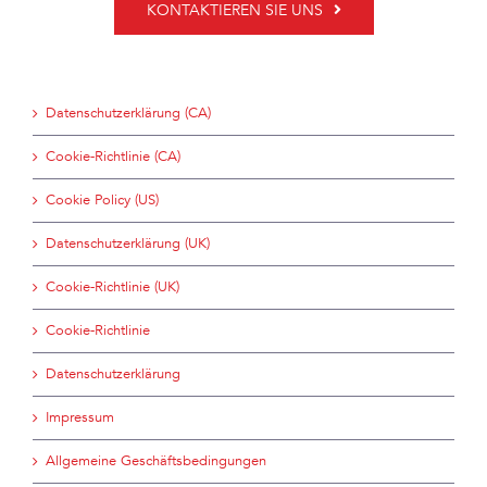
KONTAKTIEREN SIE UNS
Datenschutzerklärung (CA)
Cookie-Richtlinie (CA)
Cookie Policy (US)
Datenschutzerklärung (UK)
Cookie-Richtlinie (UK)
Cookie-Richtlinie
Datenschutzerklärung
Impressum
Allgemeine Geschäftsbedingungen