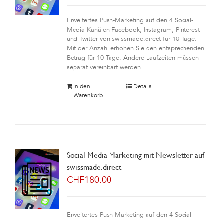
Erweitertes Push-Marketing auf den 4 Social-
Media Kanälen Facebook, Instagram, Pinterest
und Twitter von swissmade.direct für 10 Tage.
Mit der Anzahl erhöhen Sie den entsprechenden
Betrag für 10 Tage. Andere Laufzeiten müssen
separat vereinbart werden.
In den
Details
Warenkorb
Social Media Marketing mit Newsletter auf
swissmade.direct
CHF
180.00
Erweitertes Push-Marketing auf den 4 Social-