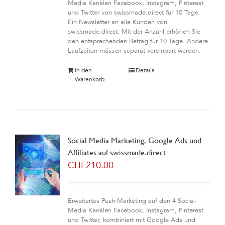
Media Kanälen Facebook, Instagram, Pinterest
und Twitter von swissmade.direct für 10 Tage.
Ein Newsletter an alle Kunden von
swissmade.direct. Mit der Anzahl erhöhen Sie
den entsprechenden Betrag für 10 Tage. Andere
Laufzeiten müssen separat vereinbart werden.
In den
Details
Warenkorb
Social Media Marketing, Google Ads und
Affiliates auf swissmade.direct
CHF
210.00
Erweitertes Push-Marketing auf den 4 Social-
Media Kanälen Facebook, Instagram, Pinterest
und Twitter, kombiniert mit Google Ads und