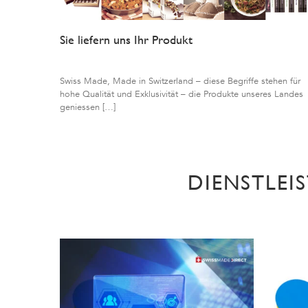
Sie liefern uns Ihr Produkt
Swiss Made, Made in Switzerland – diese Begriffe stehen für
hohe Qualität und Exklusivität – die Produkte unseres Landes
geniessen […]
DIENSTLEI