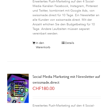
Erweitertes Push-Marketing auf den 4 Social-
Media Kanälen Facebook, Instagram, Pinterest
und Twitter, kombiniert mit Google Ads, von
swissmade.direct für 10 Tage. Ein Newsletter an
alle Kunden von swissmade.direct. Mit der
Anzahl erhöhen Sie den Budgetbetrag für 10
Tage. Andere Laufzeiten müssen separat
vereinbart werden.
In den
Details
Warenkorb
Social Media Marketing mit Newsletter auf
swissmade.direct
CHF
180.00
Erweitertes Push-Marketing auf den 4 Social-