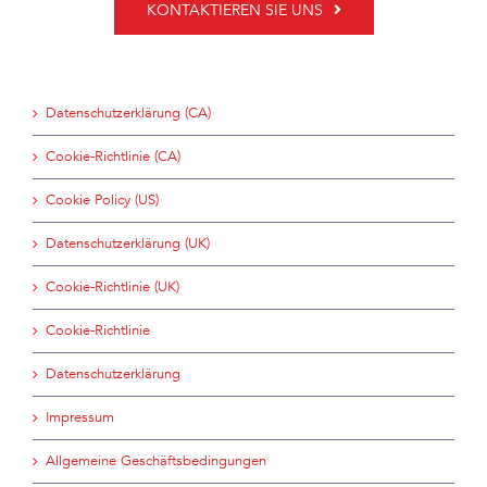
KONTAKTIEREN SIE UNS
Datenschutzerklärung (CA)
Cookie-Richtlinie (CA)
Cookie Policy (US)
Datenschutzerklärung (UK)
Cookie-Richtlinie (UK)
Cookie-Richtlinie
Datenschutzerklärung
Impressum
Allgemeine Geschäftsbedingungen