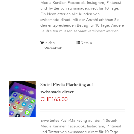
Media Kanälen Facebook, Instagram, Pinterest
und Twitter von swissmade.direct für 10 Tage.
Ein Newsletter an alle Kunden von
swissmade.direct. Mit der Anzahl erhöhen Sie
den entsprechenden Betrag für 10 Tage. Andere
Laufzeiten müssen separat vereinbart werden.
In den
Details
Warenkorb
Social Media Marketing auf
swissmade.direct
CHF
165.00
Erweitertes Push-Marketing auf den 4 Social-
Media Kanälen Facebook, Instagram, Pinterest
und Twitter von swissmade.direct für 10 Tage.