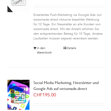
Erweitertes Push-Marketing via Google Ads von
swissmade.direct inklusive bezahlter Werbung
für 10 Tage. Ein Newsletter an alle Kunden von
swissmade.direct. Mit der Anzahl erhöhen Sie
den entsprechenden Betrag für 10 Tage. Andere
Laufzeiten müssen separat vereinbart werden.
In den
Details
Warenkorb
Social Media Marketing, Newsletter und
Google Ads auf swissmade.direct
CHF
195.00