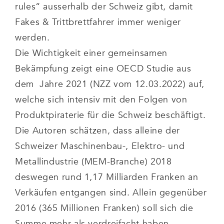
rules“ ausserhalb der Schweiz gibt, damit
Fakes & Trittbrettfahrer immer weniger
werden.
Die Wichtigkeit einer gemeinsamen
Bekämpfung zeigt eine OECD Studie aus
dem Jahre 2021 (NZZ vom 12.03.2022) auf,
welche sich intensiv mit den Folgen von
Produktpiraterie für die Schweiz beschäftigt.
Die Autoren schätzen, dass alleine der
Schweizer Maschinenbau-, Elektro- und
Metallindustrie (MEM-Branche) 2018
deswegen rund 1,17 Milliarden Franken an
Verkäufen entgangen sind. Allein gegenüber
2016 (365 Millionen Franken) soll sich die
Summe mehr als verdreifacht haben.