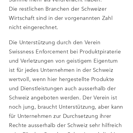
Die restlichen Branchen der Schweizer
Wirtschaft sind in der vorgenannten Zahl
nicht eingerechnet.
Die Unterstützung durch den Verein
Swissness Enforcement bei Produktpiraterie
und Verletzungen von geistigem Eigentum
ist für jedes Unternehmen in der Schweiz
wertvoll, wenn hier hergestellte Produkte
und Dienstleistungen auch ausserhalb der
Schweiz angeboten werden. Der Verein ist
noch jung, braucht Unterstützung, aber kann
für Unternehmen zur Durchsetzung ihrer
Rechte ausserhalb der Schweiz sehr hilfreich