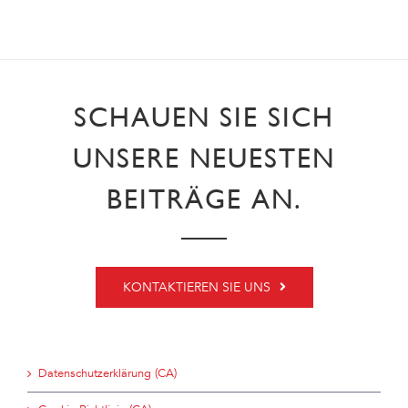
SCHAUEN SIE SICH
UNSERE NEUESTEN
BEITRÄGE AN.
KONTAKTIEREN SIE UNS
Datenschutzerklärung (CA)