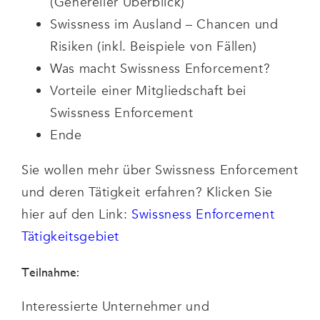
(Genereller Überblick)
Swissness im Ausland – Chancen und
Risiken (inkl. Beispiele von Fällen)
Was macht Swissness Enforcement?
Vorteile einer Mitgliedschaft bei
Swissness Enforcement
Ende
Sie wollen mehr über Swissness Enforcement
und deren Tätigkeit erfahren? Klicken Sie
hier auf den Link:
Swissness Enforcement
Tätigkeitsgebiet
Teilnahme:
Interessierte Unternehmer und