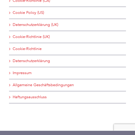
Cookie-Richtlinie (CA)
Cookie Policy (US)
Datenschutzerklärung (UK)
Cookie-Richtlinie (UK)
Cookie-Richtlinie
Datenschutzerklärung
Impressum
Allgemeine Geschäftsbedingungen
Haftungsausschluss