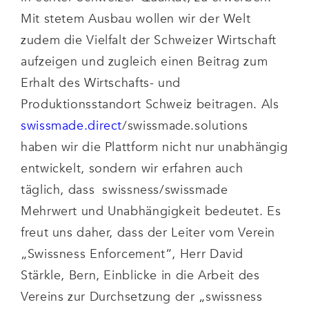
Mit stetem Ausbau wollen wir der Welt
zudem die Vielfalt der Schweizer Wirtschaft
aufzeigen und zugleich einen Beitrag zum
Erhalt des Wirtschafts- und
Produktionsstandort Schweiz beitragen. Als
swissmade.direct
/swissmade.solutions
haben wir die Plattform nicht nur unabhängig
entwickelt, sondern wir erfahren auch
täglich, dass swissness/swissmade
Mehrwert und Unabhängigkeit bedeutet. Es
freut uns daher, dass der Leiter vom Verein
„Swissness Enforcement“, Herr David
Stärkle, Bern, Einblicke in die Arbeit des
Vereins zur Durchsetzung der „swissness