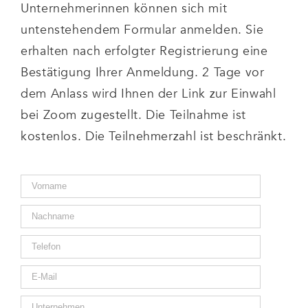
Unternehmerinnen können sich mit
untenstehendem Formular anmelden. Sie
erhalten nach erfolgter Registrierung eine
Bestätigung Ihrer Anmeldung. 2 Tage vor
dem Anlass wird Ihnen der Link zur Einwahl
bei Zoom zugestellt. Die Teilnahme ist
kostenlos. Die Teilnehmerzahl ist beschränkt.