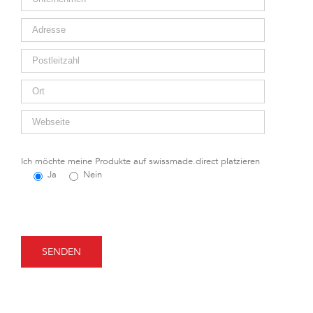
Ich möchte meine Produkte auf swissmade.direct platzieren
Ja
Nein