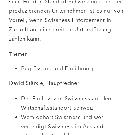
sein. Für den Standort Schweiz und die hier
produzierenden Unternehmen ist es nur von
Vorteil, wenn Swissness Enforcement in
Zukunft auf eine breitere Unterstützung
zählen kann.
Themen:
Begrüssung und Einführung
David Stärkle, Hauptredner:
Der Einfluss von Swissness auf den
Wirtschaftsstandort Schweiz
Wem gehört Swissness und wer
verteidigt Swissness im Ausland