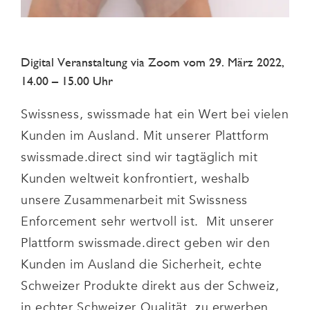
Digital Veranstaltung via Zoom vom 29. März 2022,
14.00 – 15.00 Uhr
Swissness, swissmade hat ein Wert bei vielen
Kunden im Ausland. Mit unserer Plattform
swissmade.direct sind wir tagtäglich mit
Kunden weltweit konfrontiert, weshalb
unsere Zusammenarbeit mit Swissness
Enforcement sehr wertvoll ist. Mit unserer
Plattform swissmade.direct geben wir den
Kunden im Ausland die Sicherheit, echte
Schweizer Produkte direkt aus der Schweiz,
in echter Schweizer Qualität, zu erwerben.