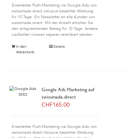
Erweitertes Push-Marketing via Google Ads von
swissmade.direct inklusive bezahlter Werbung
für 10 Tage. Ein Newsletter an alle Kunden von
swissmade.direct. Mit der Anzahl erhöhen Sie
den entsprechenden Betrag für 10 Tage. Andere
Laufzeiten müssen separat vereinbart werden.
In den
Details
Warenkorb
Google Ads Marketing auf
swissmade.direct
CHF
165.00
Erweitertes Push-Marketing via Google Ads von
swissmade.direct inklusive bezahlter Werbung