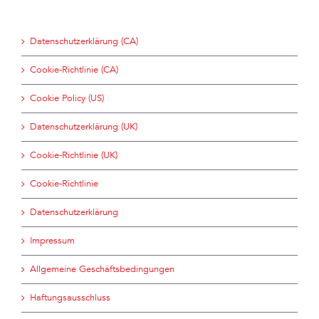
Datenschutzerklärung (CA)
Cookie-Richtlinie (CA)
Cookie Policy (US)
Datenschutzerklärung (UK)
Cookie-Richtlinie (UK)
Cookie-Richtlinie
Datenschutzerklärung
Impressum
Allgemeine Geschäftsbedingungen
Haftungsausschluss