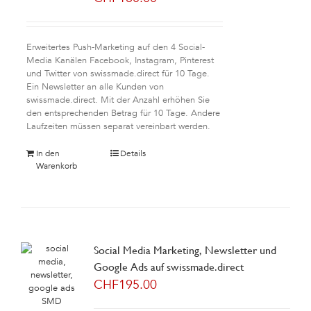
Erweitertes Push-Marketing auf den 4 Social-
Media Kanälen Facebook, Instagram, Pinterest
und Twitter von swissmade.direct für 10 Tage.
Ein Newsletter an alle Kunden von
swissmade.direct. Mit der Anzahl erhöhen Sie
den entsprechenden Betrag für 10 Tage. Andere
Laufzeiten müssen separat vereinbart werden.
In den
Details
Warenkorb
Social Media Marketing, Newsletter und
Google Ads auf swissmade.direct
CHF
195.00