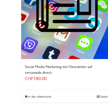
Social Media Marketing mit Newsletter auf
swissmade.direct
CHF
180.00
In den Warenkorb
Detail