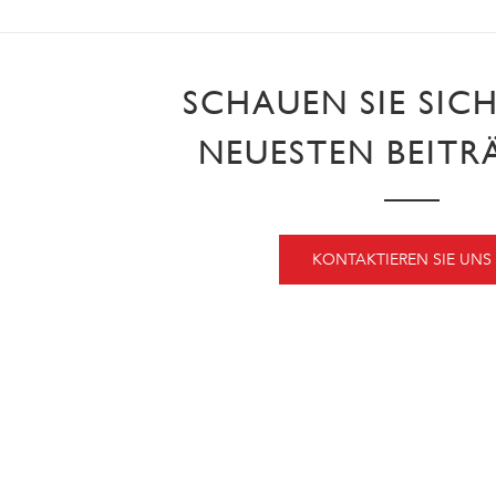
SCHAUEN SIE SIC
NEUESTEN BEITR
KONTAKTIEREN SIE UNS