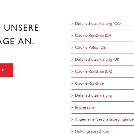
Datenschutzerklärung (CA)
H UNSERE
Cookie-Richtlinie (CA)
ÄGE AN.
Cookie Policy (US)
Datenschutzerklärung (UK)
Cookie-Richtlinie (UK)
Cookie-Richtlinie
Datenschutzerklärung
Impressum
Allgemeine Geschäftsbedingunge
Haftungsausschluss