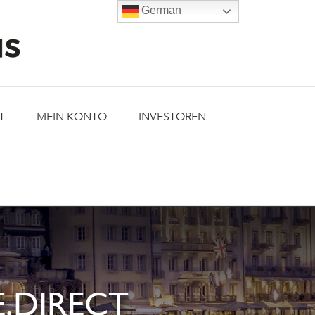
German
T
MEIN KONTO
INVESTOREN
.DIRECT