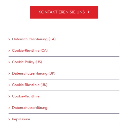
KONTAKTIEREN SIE UNS
Datenschutzerklärung (CA)
Cookie-Richtlinie (CA)
Cookie Policy (US)
Datenschutzerklärung (UK)
Cookie-Richtlinie (UK)
Cookie-Richtlinie
Datenschutzerklärung
Impressum