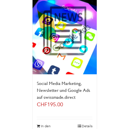
Social Media Marketing,
Newsletter und Google Ads
auf swissmade.direct
CHF
195.00
In den
Details