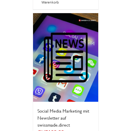
Warenkorb
Social Media Marketing mit
Newsletter auf
swissmade.direct