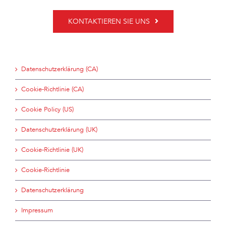
KONTAKTIEREN SIE UNS
Datenschutzerklärung (CA)
Cookie-Richtlinie (CA)
Cookie Policy (US)
Datenschutzerklärung (UK)
Cookie-Richtlinie (UK)
Cookie-Richtlinie
Datenschutzerklärung
Impressum