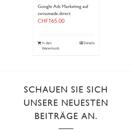
Google Ads Marketing auf
swissmade.direct
CHF
165.00
In den
Details
Warenkorb
SCHAUEN SIE SICH
UNSERE NEUESTEN
BEITRÄGE AN.