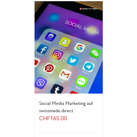
Social Media Marketing auf
swissmade.direct
CHF
165.00