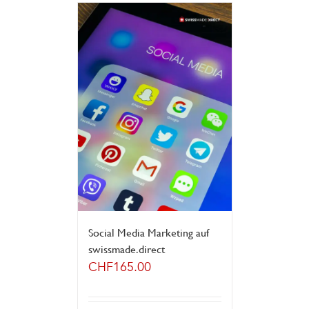
Social Media Marketing auf
swissmade.direct
CHF
165.00