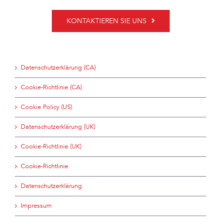
KONTAKTIEREN SIE UNS
Datenschutzerklärung (CA)
Cookie-Richtlinie (CA)
Cookie Policy (US)
Datenschutzerklärung (UK)
Cookie-Richtlinie (UK)
Cookie-Richtlinie
Datenschutzerklärung
Impressum