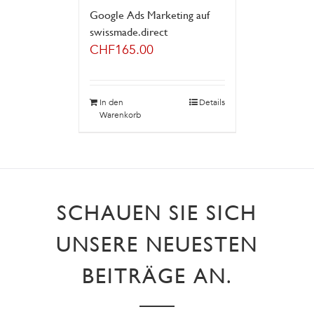
Google Ads Marketing auf
swissmade.direct
CHF
165.00
In den
Details
Warenkorb
SCHAUEN SIE SICH
UNSERE NEUESTEN
BEITRÄGE AN.