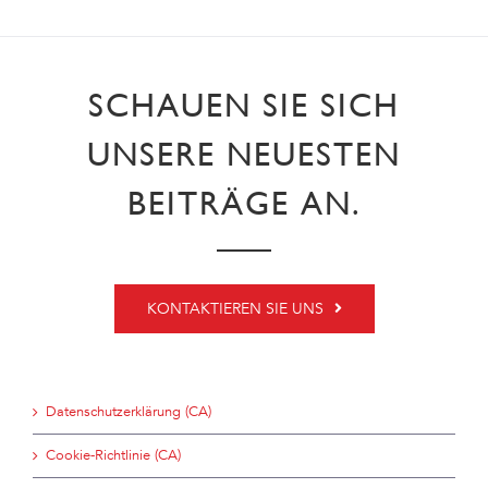
SCHAUEN SIE SICH
UNSERE NEUESTEN
BEITRÄGE AN.
KONTAKTIEREN SIE UNS
Datenschutzerklärung (CA)
Cookie-Richtlinie (CA)