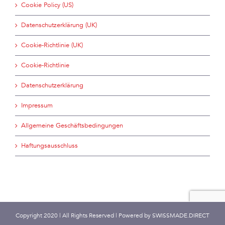
Cookie Policy (US)
Datenschutzerklärung (UK)
Cookie-Richtlinie (UK)
Cookie-Richtlinie
Datenschutzerklärung
Impressum
Allgemeine Geschäftsbedingungen
Haftungsausschluss
Copyright 2020 | All Rights Reserved | Powered by
SWISSMADE.DIRECT