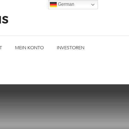
German
T
MEIN KONTO
INVESTOREN