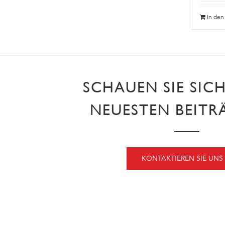
In de
SCHAUEN SIE SIC
NEUESTEN BEITR
KONTAKTIEREN SIE UNS