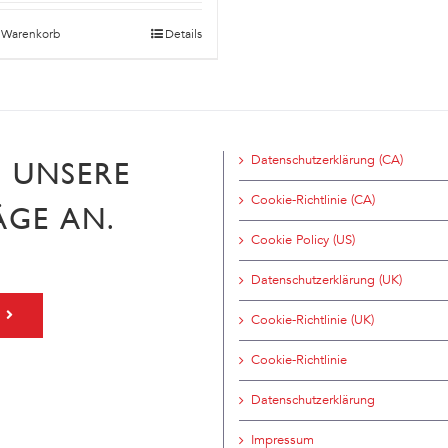
n Warenkorb
Details
Datenschutzerklärung (CA)
H UNSERE
Cookie-Richtlinie (CA)
ÄGE AN.
Cookie Policy (US)
Datenschutzerklärung (UK)
Cookie-Richtlinie (UK)
Cookie-Richtlinie
Datenschutzerklärung
Impressum