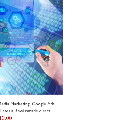
Media Marketing, Google Ads
iliates auf swissmade.direct
10.00