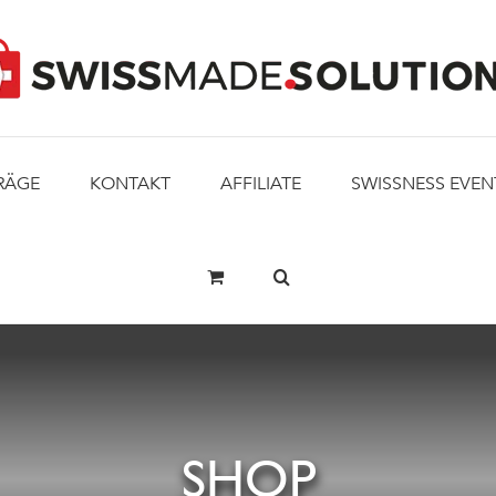
RÄGE
KONTAKT
AFFILIATE
SWISSNESS EVEN
SHOP