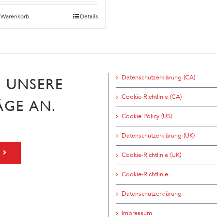
n Warenkorb
Details
Datenschutzerklärung (CA)
H UNSERE
Cookie-Richtlinie (CA)
ÄGE AN.
Cookie Policy (US)
Datenschutzerklärung (UK)
Cookie-Richtlinie (UK)
Cookie-Richtlinie
Datenschutzerklärung
Impressum