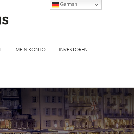
German
T
MEIN KONTO
INVESTOREN