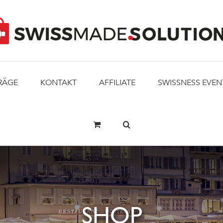
RÄGE
KONTAKT
AFFILIATE
SWISSNESS EVEN
SHOP