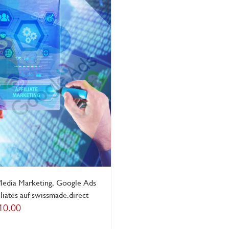
Media Marketing, Google Ads
iliates auf swissmade.direct
10.00