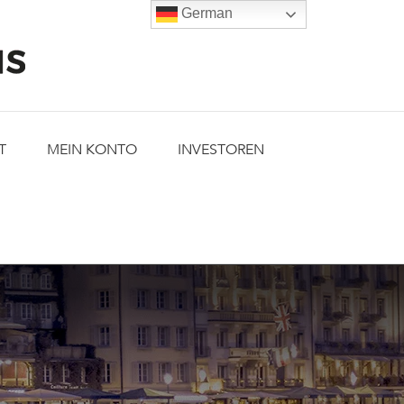
German
T
MEIN KONTO
INVESTOREN