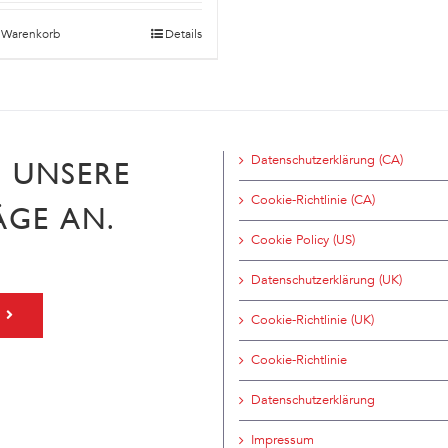
n Warenkorb
Details
Datenschutzerklärung (CA)
H UNSERE
Cookie-Richtlinie (CA)
ÄGE AN.
Cookie Policy (US)
Datenschutzerklärung (UK)
Cookie-Richtlinie (UK)
Cookie-Richtlinie
Datenschutzerklärung
Impressum