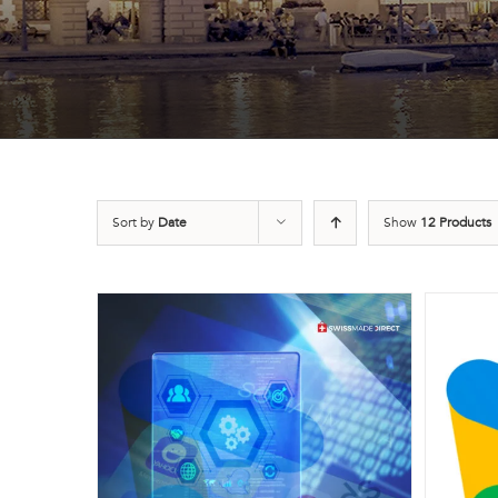
Sort by
Date
Show
12 Products