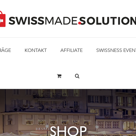
RÄGE
KONTAKT
AFFILIATE
SWISSNESS EVEN
SHOP