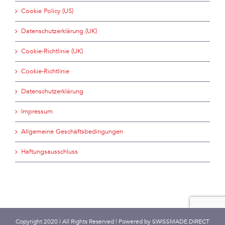
Cookie Policy (US)
Datenschutzerklärung (UK)
Cookie-Richtlinie (UK)
Cookie-Richtlinie
Datenschutzerklärung
Impressum
Allgemeine Geschäftsbedingungen
Haftungsausschluss
Copyright 2020 | All Rights Reserved | Powered by
SWISSMADE.DIRECT