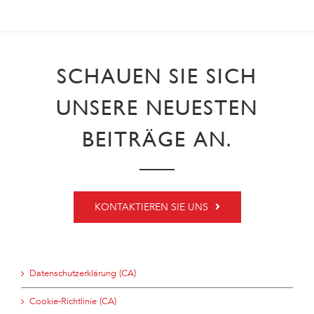
SCHAUEN SIE SICH
UNSERE NEUESTEN
BEITRÄGE AN.
KONTAKTIEREN SIE UNS
Datenschutzerklärung (CA)
Cookie-Richtlinie (CA)