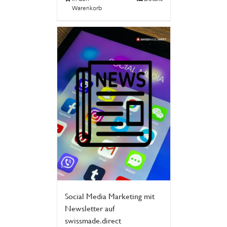
Warenkorb
Social Media Marketing mit
Newsletter auf
swissmade.direct