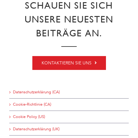
SCHAUEN SIE SICH
UNSERE NEUESTEN
BEITRÄGE AN.
KONTAKTIEREN SIE UNS
Datenschutzerklärung (CA)
Cookie-Richtlinie (CA)
Cookie Policy (US)
Datenschutzerklärung (UK)