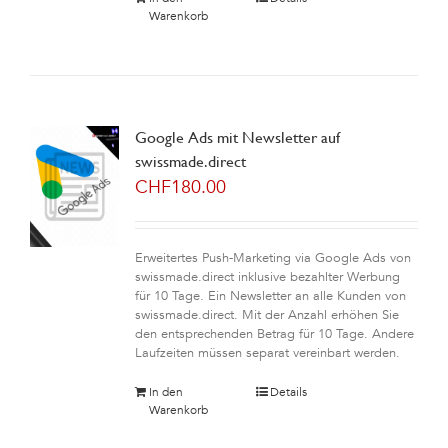
Warenkorb
Google Ads mit Newsletter auf
swissmade.direct
CHF
180.00
Erweitertes Push-Marketing via Google Ads von
swissmade.direct inklusive bezahlter Werbung
für 10 Tage. Ein Newsletter an alle Kunden von
swissmade.direct. Mit der Anzahl erhöhen Sie
den entsprechenden Betrag für 10 Tage. Andere
Laufzeiten müssen separat vereinbart werden.
In den
Details
Warenkorb