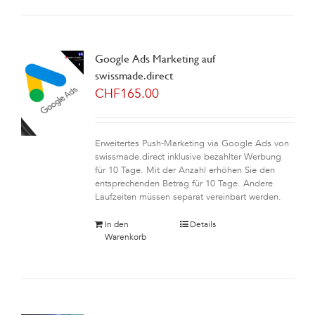
Google Ads Marketing auf
swissmade.direct
CHF
165.00
Erweitertes Push-Marketing via Google Ads von
swissmade.direct inklusive bezahlter Werbung
für 10 Tage. Mit der Anzahl erhöhen Sie den
entsprechenden Betrag für 10 Tage. Andere
Laufzeiten müssen separat vereinbart werden.
In den
Details
Warenkorb