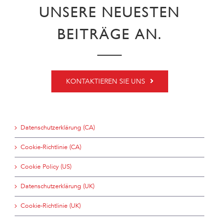
UNSERE NEUESTEN
BEITRÄGE AN.
KONTAKTIEREN SIE UNS
Datenschutzerklärung (CA)
Cookie-Richtlinie (CA)
Cookie Policy (US)
Datenschutzerklärung (UK)
Cookie-Richtlinie (UK)