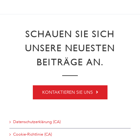
SCHAUEN SIE SICH
UNSERE NEUESTEN
BEITRÄGE AN.
KONTAKTIEREN SIE UNS
Datenschutzerklärung (CA)
Cookie-Richtlinie (CA)