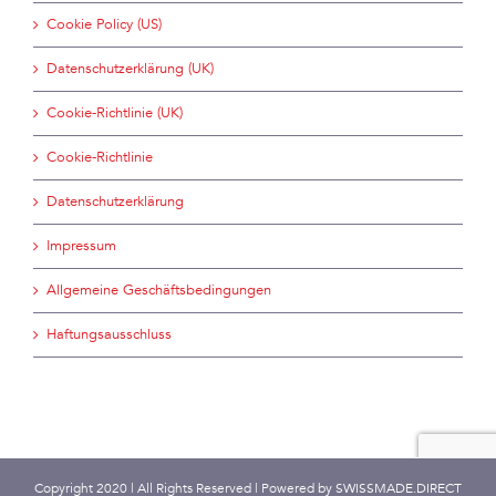
Cookie Policy (US)
Datenschutzerklärung (UK)
Cookie-Richtlinie (UK)
Cookie-Richtlinie
Datenschutzerklärung
Impressum
Allgemeine Geschäftsbedingungen
Haftungsausschluss
Copyright 2020 | All Rights Reserved | Powered by
SWISSMADE.DIRECT