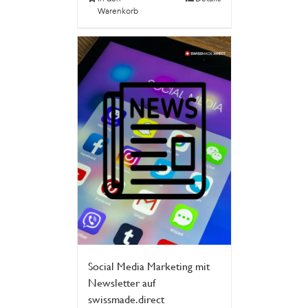
Warenkorb
Social Media Marketing mit
Newsletter auf
swissmade.direct