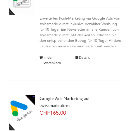
Erweitertes Push-Marketing via Google Ads von
swissmade.direct inklusive bezahlter Werbung
für 10 Tage. Ein Newsletter an alle Kunden von
swissmade.direct. Mit der Anzahl erhöhen Sie
den entsprechenden Betrag für 10 Tage. Andere
Laufzeiten müssen separat vereinbart werden.
In den
Details
Warenkorb
Google Ads Marketing auf
swissmade.direct
CHF
165.00