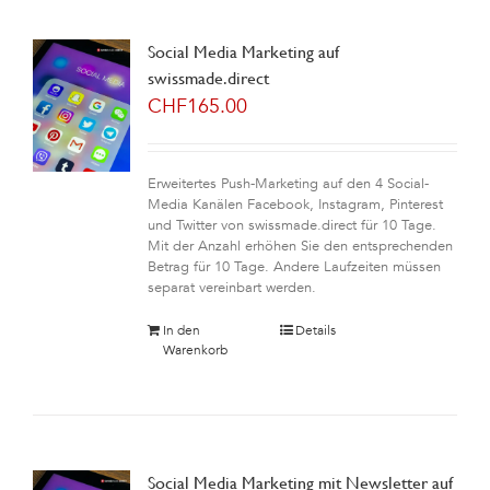
Social Media Marketing auf
swissmade.direct
CHF
165.00
Erweitertes Push-Marketing auf den 4 Social-
Media Kanälen Facebook, Instagram, Pinterest
und Twitter von swissmade.direct für 10 Tage.
Mit der Anzahl erhöhen Sie den entsprechenden
Betrag für 10 Tage. Andere Laufzeiten müssen
separat vereinbart werden.
In den
Details
Warenkorb
Social Media Marketing mit Newsletter auf