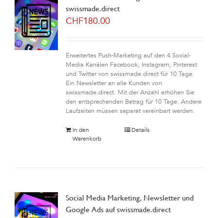
swissmade.direct
CHF
180.00
Erweitertes Push-Marketing auf den 4 Social-
Media Kanälen Facebook, Instagram, Pinterest
und Twitter von swissmade.direct für 10 Tage.
Ein Newsletter an alle Kunden von
swissmade.direct. Mit der Anzahl erhöhen Sie
den entsprechenden Betrag für 10 Tage. Andere
Laufzeiten müssen separat vereinbart werden.
In den
Details
Warenkorb
Social Media Marketing, Newsletter und
Google Ads auf swissmade.direct