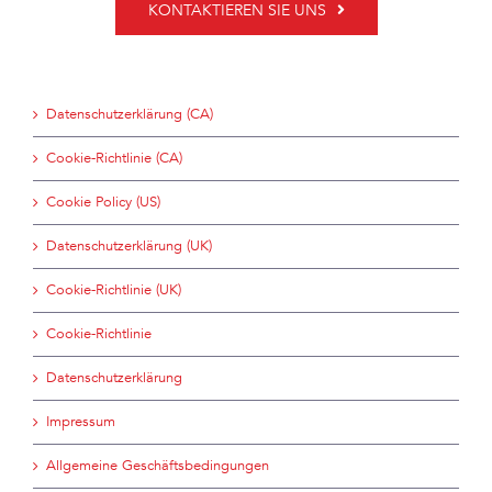
KONTAKTIEREN SIE UNS
Datenschutzerklärung (CA)
Cookie-Richtlinie (CA)
Cookie Policy (US)
Datenschutzerklärung (UK)
Cookie-Richtlinie (UK)
Cookie-Richtlinie
Datenschutzerklärung
Impressum
Allgemeine Geschäftsbedingungen