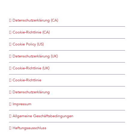
Datenschutzerklärung (CA)
Cookie-Richtlinie (CA)
Cookie Policy (US)
Datenschutzerklärung (UK)
Cookie-Richtlinie (UK)
Cookie-Richtlinie
Datenschutzerklärung
Impressum
Allgemeine Geschäftsbedingungen
Haftungsausschluss