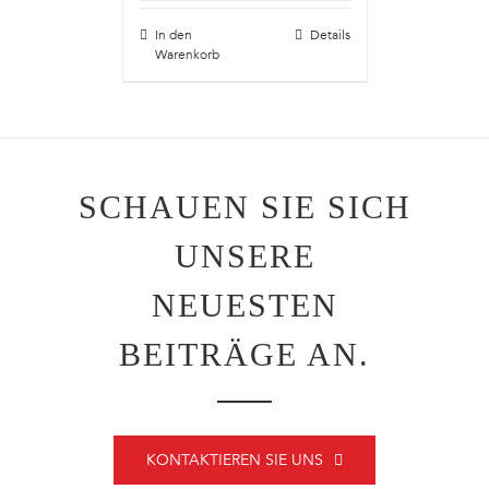
In den
Details
Warenkorb
SCHAUEN SIE SICH
UNSERE
NEUESTEN
BEITRÄGE AN.
KONTAKTIEREN SIE UNS