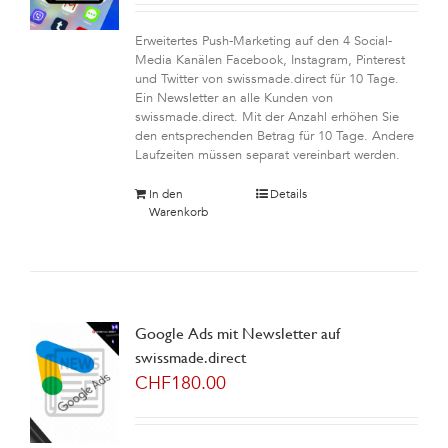
Erweitertes Push-Marketing auf den 4 Social-
Media Kanälen Facebook, Instagram, Pinterest
und Twitter von swissmade.direct für 10 Tage.
Ein Newsletter an alle Kunden von
swissmade.direct. Mit der Anzahl erhöhen Sie
den entsprechenden Betrag für 10 Tage. Andere
Laufzeiten müssen separat vereinbart werden.
In den
Details
Warenkorb
Google Ads mit Newsletter auf
swissmade.direct
CHF
180.00