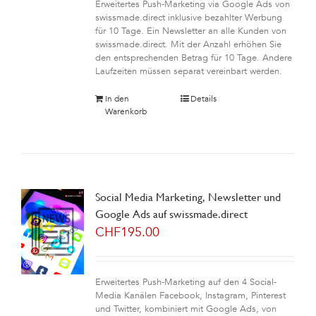
Erweitertes Push-Marketing via Google Ads von
swissmade.direct inklusive bezahlter Werbung
für 10 Tage. Ein Newsletter an alle Kunden von
swissmade.direct. Mit der Anzahl erhöhen Sie
den entsprechenden Betrag für 10 Tage. Andere
Laufzeiten müssen separat vereinbart werden.
In den
Details
Warenkorb
Social Media Marketing, Newsletter und
Google Ads auf swissmade.direct
CHF
195.00
Erweitertes Push-Marketing auf den 4 Social-
Media Kanälen Facebook, Instagram, Pinterest
und Twitter, kombiniert mit Google Ads, von