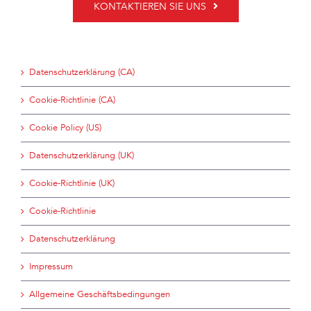
KONTAKTIEREN SIE UNS
Datenschutzerklärung (CA)
Cookie-Richtlinie (CA)
Cookie Policy (US)
Datenschutzerklärung (UK)
Cookie-Richtlinie (UK)
Cookie-Richtlinie
Datenschutzerklärung
Impressum
Allgemeine Geschäftsbedingungen