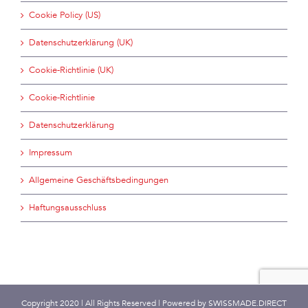
Cookie Policy (US)
Datenschutzerklärung (UK)
Cookie-Richtlinie (UK)
Cookie-Richtlinie
Datenschutzerklärung
Impressum
Allgemeine Geschäftsbedingungen
Haftungsausschluss
Copyright 2020 | All Rights Reserved | Powered by
SWISSMADE.DIRECT