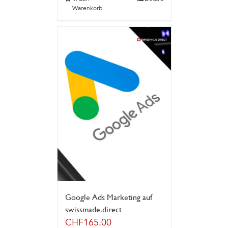
Warenkorb
Google Ads Marketing auf
swissmade.direct
CHF
165.00