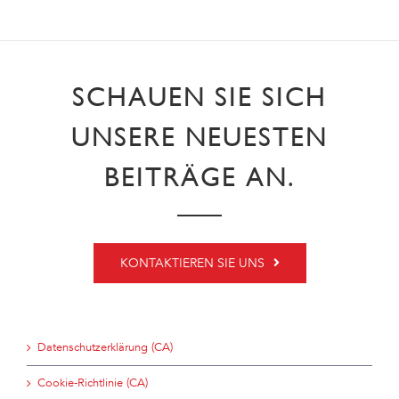
SCHAUEN SIE SICH
UNSERE NEUESTEN
BEITRÄGE AN.
KONTAKTIEREN SIE UNS
Datenschutzerklärung (CA)
Cookie-Richtlinie (CA)