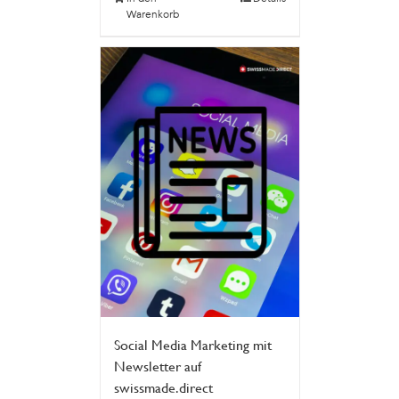
Warenkorb
Social Media Marketing mit
Newsletter auf
swissmade.direct