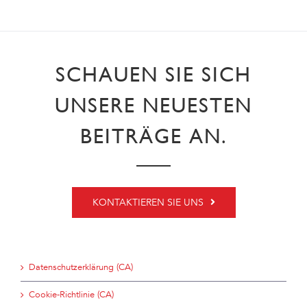
SCHAUEN SIE SICH
UNSERE NEUESTEN
BEITRÄGE AN.
KONTAKTIEREN SIE UNS
Datenschutzerklärung (CA)
Cookie-Richtlinie (CA)