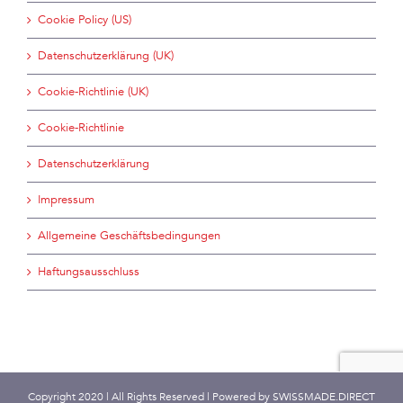
Cookie Policy (US)
Datenschutzerklärung (UK)
Cookie-Richtlinie (UK)
Cookie-Richtlinie
Datenschutzerklärung
Impressum
Allgemeine Geschäftsbedingungen
Haftungsausschluss
Copyright 2020 | All Rights Reserved | Powered by
SWISSMADE.DIRECT