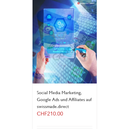
Social Media Marketing,
Google Ads und Affiliates auf
swissmade.direct
CHF
210.00