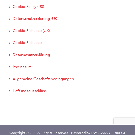
Cookie Policy (US)
Datenschutzerklärung (UK)
Cookie-Richtlinie (UK)
Cookie-Richtlinie
Datenschutzerklärung
Impressum
Allgemeine Geschäftsbedingungen
Haftungsausschluss
Copyright 2020 | All Rights Reserved | Powered by
SWISSMADE.DIRECT