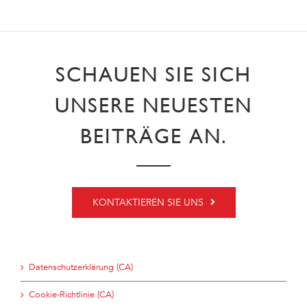
SCHAUEN SIE SICH
UNSERE NEUESTEN
BEITRÄGE AN.
KONTAKTIEREN SIE UNS
Datenschutzerklärung (CA)
Cookie-Richtlinie (CA)