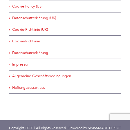
Cookie Policy (US)
Datenschutzerklärung (UK)
Cookie-Richtlinie (UK)
Cookie-Richtlinie
Datenschutzerklärung
Impressum
Allgemeine Geschäftsbedingungen
Haftungsausschluss
Copyright 2020 | All Rights Reserved | Powered by
SWISSMADE.DIRECT