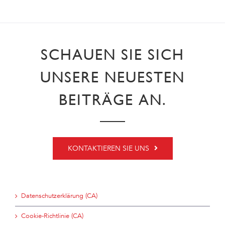
SCHAUEN SIE SICH
UNSERE NEUESTEN
BEITRÄGE AN.
KONTAKTIEREN SIE UNS
Datenschutzerklärung (CA)
Cookie-Richtlinie (CA)