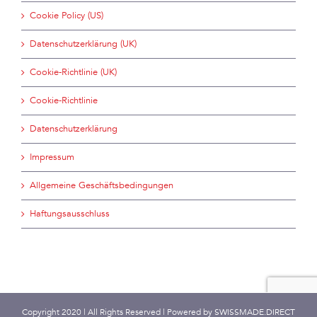
Cookie Policy (US)
Datenschutzerklärung (UK)
Cookie-Richtlinie (UK)
Cookie-Richtlinie
Datenschutzerklärung
Impressum
Allgemeine Geschäftsbedingungen
Haftungsausschluss
Copyright 2020 | All Rights Reserved | Powered by
SWISSMADE.DIRECT