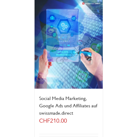
Social Media Marketing,
Google Ads und Affiliates auf
swissmade.direct
CHF
210.00