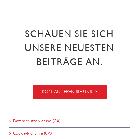
SCHAUEN SIE SICH
UNSERE NEUESTEN
BEITRÄGE AN.
KONTAKTIEREN SIE UNS
Datenschutzerklärung (CA)
Cookie-Richtlinie (CA)