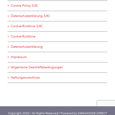
Cookie Policy (US)
Datenschutzerklärung (UK)
Cookie-Richtlinie (UK)
Cookie-Richtlinie
Datenschutzerklärung
Impressum
Allgemeine Geschäftsbedingungen
Haftungsausschluss
Copyright 2020 | All Rights Reserved | Powered by
SWISSMADE.DIRECT