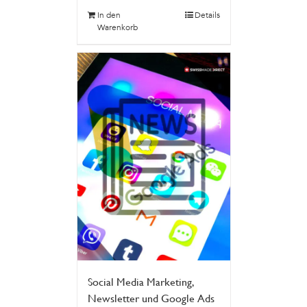
In den
Details
Warenkorb
Social Media Marketing,
Newsletter und Google Ads