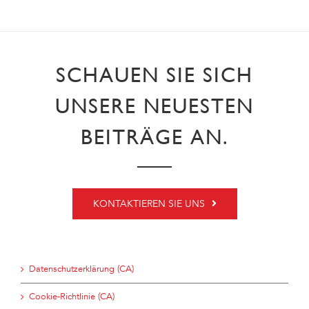
SCHAUEN SIE SICH
UNSERE NEUESTEN
BEITRÄGE AN.
KONTAKTIEREN SIE UNS
Datenschutzerklärung (CA)
Cookie-Richtlinie (CA)