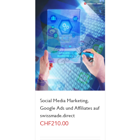
Social Media Marketing,
Google Ads und Affiliates auf
swissmade.direct
CHF
210.00