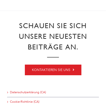
SCHAUEN SIE SICH
UNSERE NEUESTEN
BEITRÄGE AN.
KONTAKTIEREN SIE UNS
Datenschutzerklärung (CA)
Cookie-Richtlinie (CA)