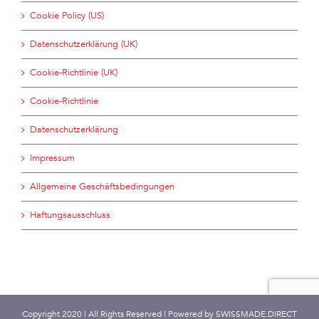
Cookie Policy (US)
Datenschutzerklärung (UK)
Cookie-Richtlinie (UK)
Cookie-Richtlinie
Datenschutzerklärung
Impressum
Allgemeine Geschäftsbedingungen
Haftungsausschluss
Copyright 2020 | All Rights Reserved | Powered by
SWISSMADE.DIRECT