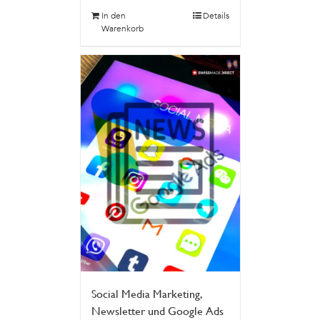
In den
Details
Warenkorb
Social Media Marketing,
Newsletter und Google Ads