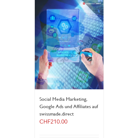
Social Media Marketing,
Google Ads und Affiliates auf
swissmade.direct
CHF
210.00