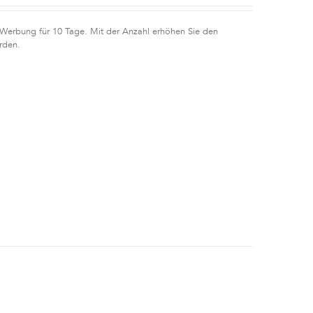
 Werbung für 10 Tage. Mit der Anzahl erhöhen Sie den
rden.