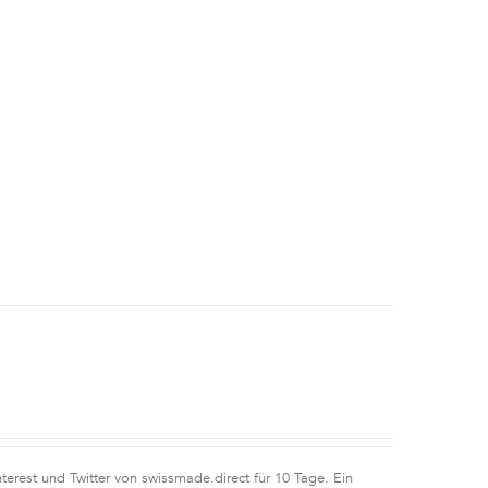
erest und Twitter von swissmade.direct für 10 Tage. Ein