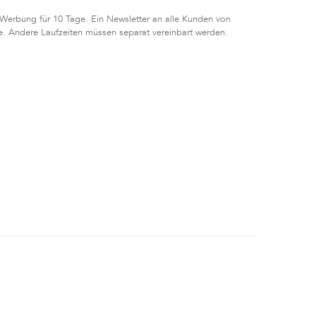
 Werbung für 10 Tage. Ein Newsletter an alle Kunden von
e. Andere Laufzeiten müssen separat vereinbart werden.