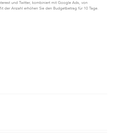
terest und Twitter, kombiniert mit Google Ads, von
Mit der Anzahl erhöhen Sie den Budgetbetrag für 10 Tage.