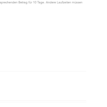
tsprechenden Betrag für 10 Tage. Andere Laufzeiten müssen