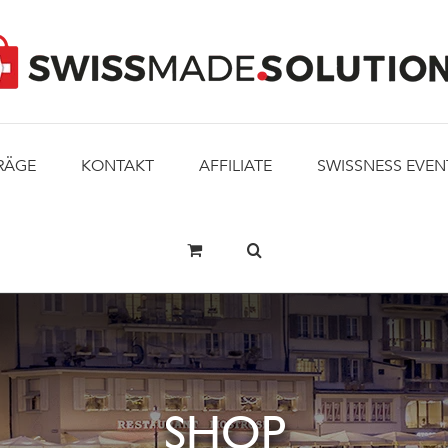
RÄGE
KONTAKT
AFFILIATE
SWISSNESS EVEN
SHOP