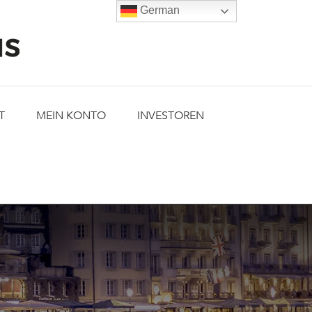
German
T
MEIN KONTO
INVESTOREN