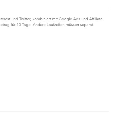
erest und Twitter, kombiniert mit Google Ads und Affiliate
etrag für 10 Tage. Andere Laufzeiten müssen separat