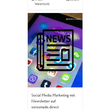
Warenkorb
Social Media Marketing mit
Newsletter auf
swissmade.direct