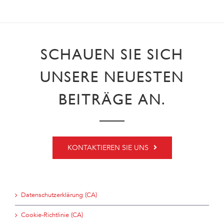
SCHAUEN SIE SICH
UNSERE NEUESTEN
BEITRÄGE AN.
KONTAKTIEREN SIE UNS
Datenschutzerklärung (CA)
Cookie-Richtlinie (CA)