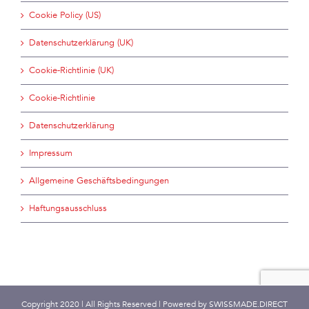
Cookie Policy (US)
Datenschutzerklärung (UK)
Cookie-Richtlinie (UK)
Cookie-Richtlinie
Datenschutzerklärung
Impressum
Allgemeine Geschäftsbedingungen
Haftungsausschluss
Copyright 2020 | All Rights Reserved | Powered by
SWISSMADE.DIRECT