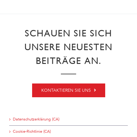
SCHAUEN SIE SICH
UNSERE NEUESTEN
BEITRÄGE AN.
KONTAKTIEREN SIE UNS
Datenschutzerklärung (CA)
Cookie-Richtlinie (CA)