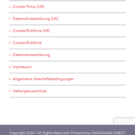
Cookie Policy (US)
Datenschutzerklärung (UK)
Cookie-Richtlinie (UK)
Cookie-Richtlinie
Datenschutzerklärung
Impressum
Allgemeine Geschäftsbedingungen
Haftungsausschluss
Copyright 2020 | All Rights Reserved | Powered by
SWISSMADE.DIRECT