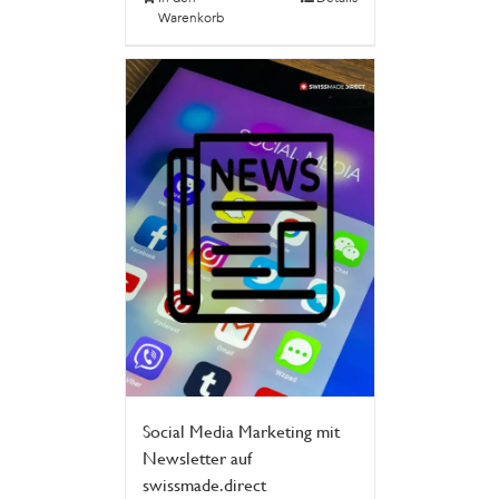
Warenkorb
Social Media Marketing mit
Newsletter auf
swissmade.direct