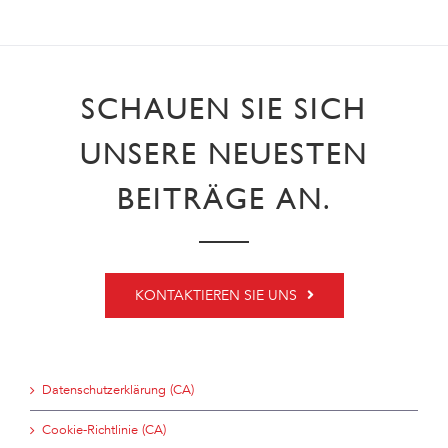
SCHAUEN SIE SICH
UNSERE NEUESTEN
BEITRÄGE AN.
KONTAKTIEREN SIE UNS
Datenschutzerklärung (CA)
Cookie-Richtlinie (CA)