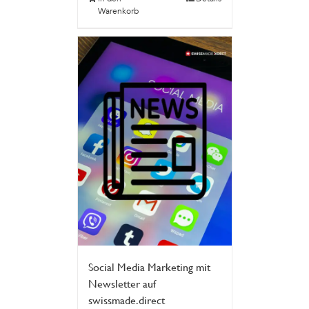
Warenkorb
Social Media Marketing mit
Newsletter auf
swissmade.direct