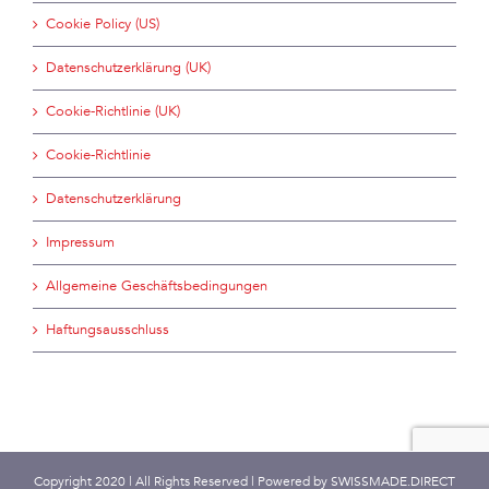
Cookie Policy (US)
Datenschutzerklärung (UK)
Cookie-Richtlinie (UK)
Cookie-Richtlinie
Datenschutzerklärung
Impressum
Allgemeine Geschäftsbedingungen
Haftungsausschluss
Copyright 2020 | All Rights Reserved | Powered by
SWISSMADE.DIRECT