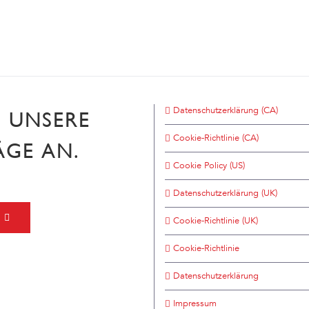
Datenschutzerklärung (CA)
H UNSERE
Cookie-Richtlinie (CA)
ÄGE AN.
Cookie Policy (US)
Datenschutzerklärung (UK)
Cookie-Richtlinie (UK)
Cookie-Richtlinie
Datenschutzerklärung
Impressum