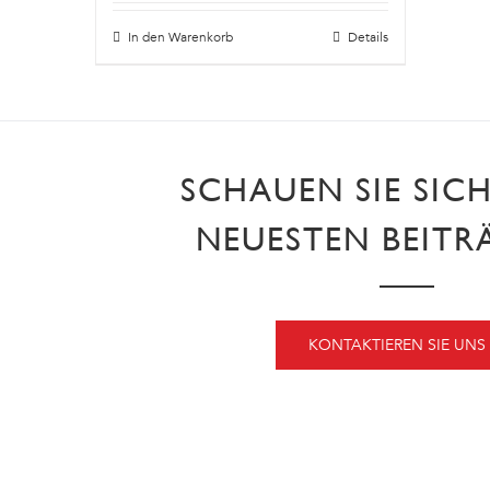
In den Warenkorb
Details
SCHAUEN SIE SIC
NEUESTEN BEITR
KONTAKTIEREN SIE UNS