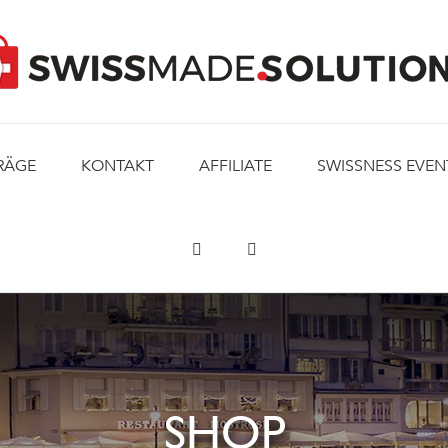
RÄGE
KONTAKT
AFFILIATE
SWISSNESS EVEN
SHOP