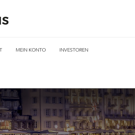
T
MEIN KONTO
INVESTOREN