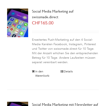
Social Media Marketing auf
swissmade.direct
CHF
165.00
Erweitertes Push-Marketing auf den 4 Social-
Media Kanälen Facebook, Instagram, Pinterest
und Twitter von swissmade.direct für 10 Tage.
Mit der Anzahl erhöhen Sie den entsprechenden
Betrag für 10 Tage. Andere Laufzeiten müssen
separat vereinbart werden.
In den
Details
Warenkorb
Social Media Marketing mit Newsletter auf