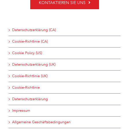
KONTAKTIEREN SIE UNS
Datenschutzerklärung (CA)
Cookie-Richtlinie (CA)
Cookie Policy (US)
Datenschutzerklärung (UK)
Cookie-Richtlinie (UK)
Cookie-Richtlinie
Datenschutzerklärung
Impressum
Allgemeine Geschäftsbedingungen