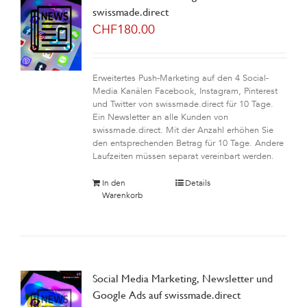
swissmade.direct
CHF
180.00
Erweitertes Push-Marketing auf den 4 Social-
Media Kanälen Facebook, Instagram, Pinterest
und Twitter von swissmade.direct für 10 Tage.
Ein Newsletter an alle Kunden von
swissmade.direct. Mit der Anzahl erhöhen Sie
den entsprechenden Betrag für 10 Tage. Andere
Laufzeiten müssen separat vereinbart werden.
In den
Details
Warenkorb
Social Media Marketing, Newsletter und
Google Ads auf swissmade.direct