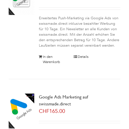
Erweitertes Push-Marketing via Google Ads von
swissmade.direct inklusive bezahlter Werbung
für 10 Tage. Ein Newsletter an alle Kunden von
swissmade.direct. Mit der Anzahl erhöhen Sie
den entsprechenden Betrag für 10 Tage. Andere
Laufzeiten müssen separat vereinbart werden.
In den
Details
Warenkorb
Google Ads Marketing auf
swissmade.direct
CHF
165.00