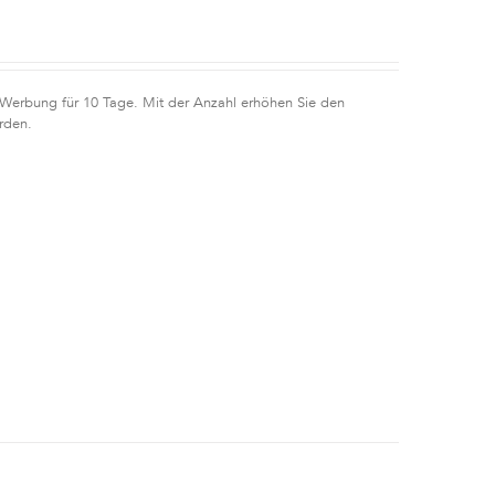
 Werbung für 10 Tage. Mit der Anzahl erhöhen Sie den
rden.