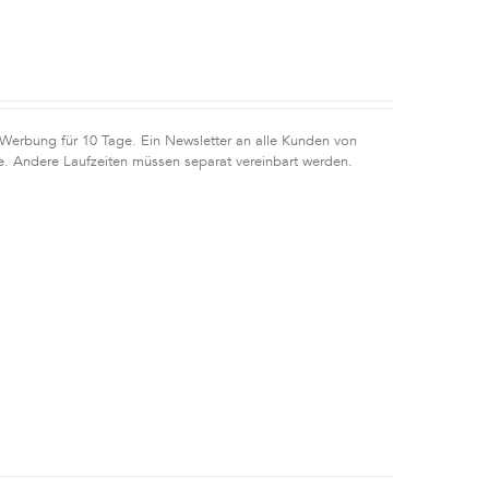
 Werbung für 10 Tage. Ein Newsletter an alle Kunden von
e. Andere Laufzeiten müssen separat vereinbart werden.