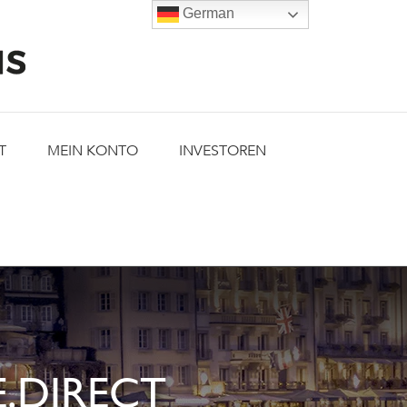
German
T
MEIN KONTO
INVESTOREN
.DIRECT