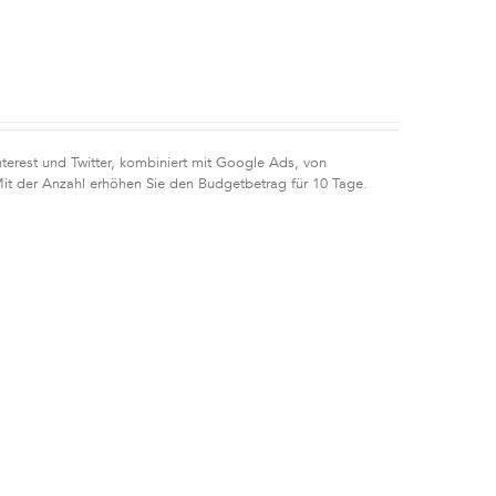
terest und Twitter, kombiniert mit Google Ads, von
Mit der Anzahl erhöhen Sie den Budgetbetrag für 10 Tage.