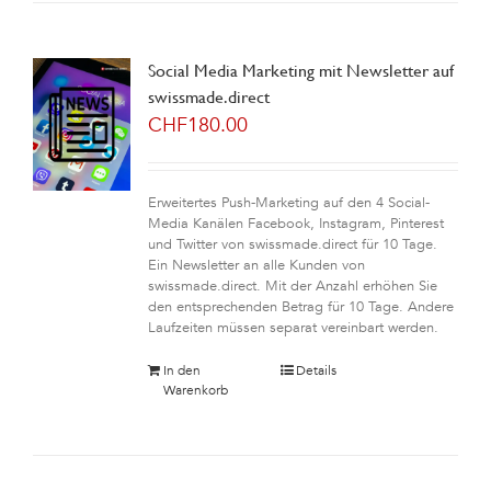
Social Media Marketing mit Newsletter auf
swissmade.direct
CHF
180.00
Erweitertes Push-Marketing auf den 4 Social-
Media Kanälen Facebook, Instagram, Pinterest
und Twitter von swissmade.direct für 10 Tage.
Ein Newsletter an alle Kunden von
swissmade.direct. Mit der Anzahl erhöhen Sie
den entsprechenden Betrag für 10 Tage. Andere
Laufzeiten müssen separat vereinbart werden.
In den
Details
Warenkorb