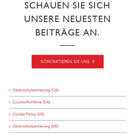
SCHAUEN SIE SICH
UNSERE NEUESTEN
BEITRÄGE AN.
KONTAKTIEREN SIE UNS
Datenschutzerklärung (CA)
Cookie-Richtlinie (CA)
Cookie Policy (US)
Datenschutzerklärung (UK)