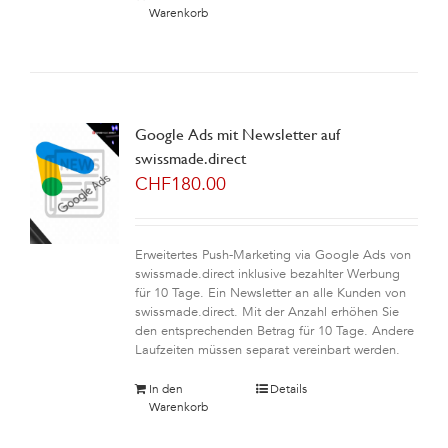
Warenkorb
Google Ads mit Newsletter auf
swissmade.direct
CHF
180.00
Erweitertes Push-Marketing via Google Ads von
swissmade.direct inklusive bezahlter Werbung
für 10 Tage. Ein Newsletter an alle Kunden von
swissmade.direct. Mit der Anzahl erhöhen Sie
den entsprechenden Betrag für 10 Tage. Andere
Laufzeiten müssen separat vereinbart werden.
In den
Details
Warenkorb