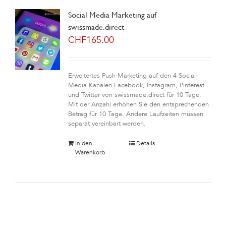
Social Media Marketing auf
swissmade.direct
CHF
165.00
Erweitertes Push-Marketing auf den 4 Social-
Media Kanälen Facebook, Instagram, Pinterest
und Twitter von swissmade.direct für 10 Tage.
Mit der Anzahl erhöhen Sie den entsprechenden
Betrag für 10 Tage. Andere Laufzeiten müssen
separat vereinbart werden.
In den
Details
Warenkorb