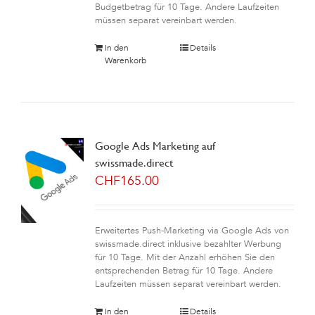
Budgetbetrag für 10 Tage. Andere Laufzeiten
müssen separat vereinbart werden.
In den
Details
Warenkorb
Google Ads Marketing auf
swissmade.direct
CHF
165.00
Erweitertes Push-Marketing via Google Ads von
swissmade.direct inklusive bezahlter Werbung
für 10 Tage. Mit der Anzahl erhöhen Sie den
entsprechenden Betrag für 10 Tage. Andere
Laufzeiten müssen separat vereinbart werden.
In den
Details