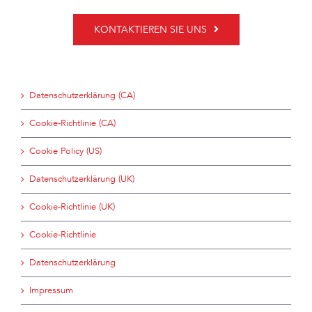
KONTAKTIEREN SIE UNS
Datenschutzerklärung (CA)
Cookie-Richtlinie (CA)
Cookie Policy (US)
Datenschutzerklärung (UK)
Cookie-Richtlinie (UK)
Cookie-Richtlinie
Datenschutzerklärung
Impressum