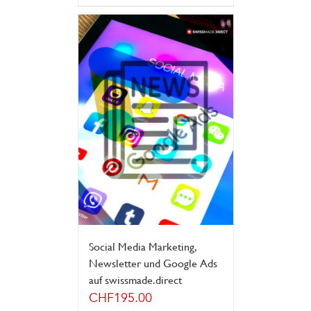
Social Media Marketing,
Newsletter und Google Ads
auf swissmade.direct
CHF
195.00