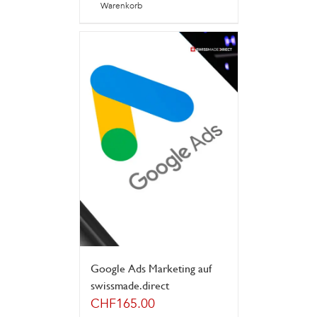
Warenkorb
Google Ads Marketing auf
swissmade.direct
CHF
165.00