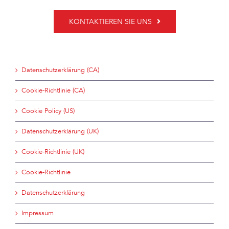
KONTAKTIEREN SIE UNS
Datenschutzerklärung (CA)
Cookie-Richtlinie (CA)
Cookie Policy (US)
Datenschutzerklärung (UK)
Cookie-Richtlinie (UK)
Cookie-Richtlinie
Datenschutzerklärung
Impressum