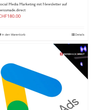
ocial Media Marketing mit Newsletter auf
swissmade.direct
CHF
180.00
In den Warenkorb
Details