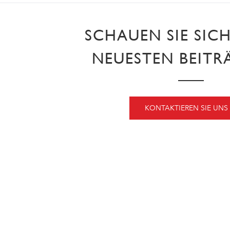
SCHAUEN SIE SIC
NEUESTEN BEITR
KONTAKTIEREN SIE UNS