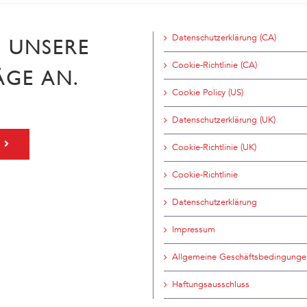
Datenschutzerklärung (CA)
H UNSERE
Cookie-Richtlinie (CA)
ÄGE AN.
Cookie Policy (US)
Datenschutzerklärung (UK)
Cookie-Richtlinie (UK)
Cookie-Richtlinie
Datenschutzerklärung
Impressum
Allgemeine Geschäftsbedingunge
Haftungsausschluss