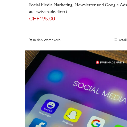
Social Media Marketing, Newsletter und Google Ads
auf swissmade.direct
CHF
195.00
In den Warenkorb
Detail