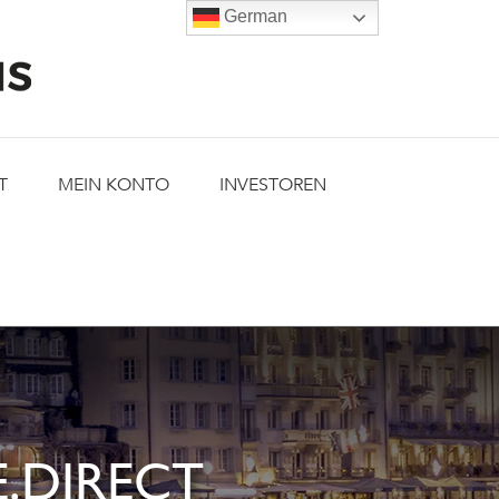
German
T
MEIN KONTO
INVESTOREN
.DIRECT