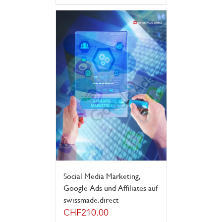
Social Media Marketing,
Google Ads und Affiliates auf
swissmade.direct
CHF
210.00