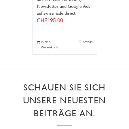
Newsletter und Google Ads
auf swissmade.direct
CHF
195.00
In den
Details
Warenkorb
SCHAUEN SIE SICH
UNSERE NEUESTEN
BEITRÄGE AN.