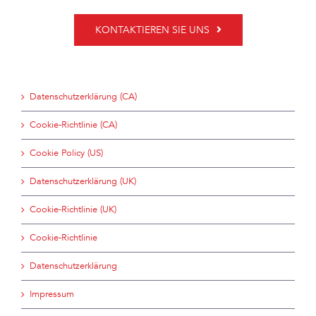
KONTAKTIEREN SIE UNS
Datenschutzerklärung (CA)
Cookie-Richtlinie (CA)
Cookie Policy (US)
Datenschutzerklärung (UK)
Cookie-Richtlinie (UK)
Cookie-Richtlinie
Datenschutzerklärung
Impressum