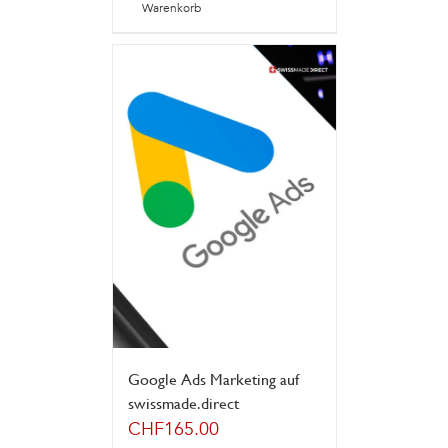
Warenkorb
Google Ads Marketing auf
swissmade.direct
CHF
165.00