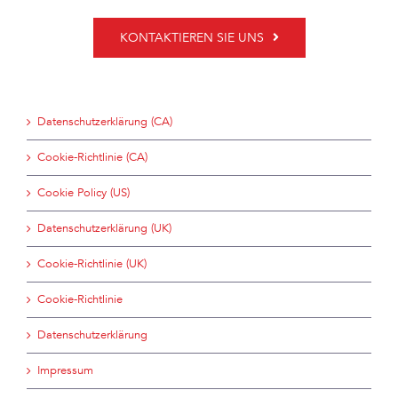
KONTAKTIEREN SIE UNS
Datenschutzerklärung (CA)
Cookie-Richtlinie (CA)
Cookie Policy (US)
Datenschutzerklärung (UK)
Cookie-Richtlinie (UK)
Cookie-Richtlinie
Datenschutzerklärung
Impressum