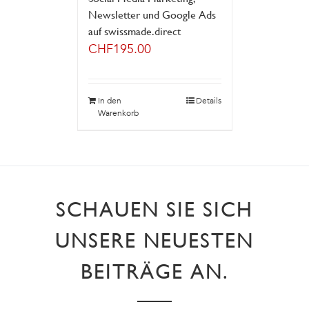
Newsletter und Google Ads
auf swissmade.direct
CHF
195.00
In den
Details
Warenkorb
SCHAUEN SIE SICH
UNSERE NEUESTEN
BEITRÄGE AN.