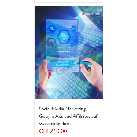
Social Media Marketing,
Google Ads und Affiliates auf
swissmade.direct
CHF
210.00