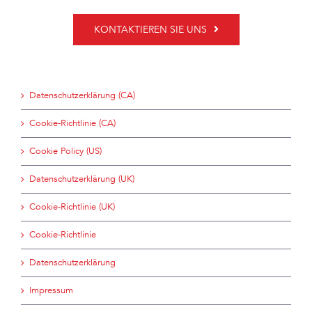
KONTAKTIEREN SIE UNS
Datenschutzerklärung (CA)
Cookie-Richtlinie (CA)
Cookie Policy (US)
Datenschutzerklärung (UK)
Cookie-Richtlinie (UK)
Cookie-Richtlinie
Datenschutzerklärung
Impressum