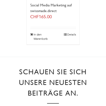
Social Media Marketing auf
swissmade.direct
CHF
165.00
In den
Details
Warenkorb
SCHAUEN SIE SICH
UNSERE NEUESTEN
BEITRÄGE AN.