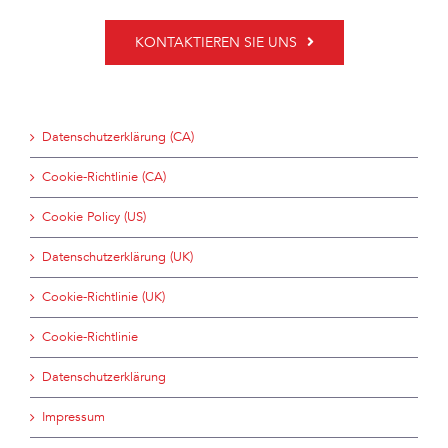
KONTAKTIEREN SIE UNS
Datenschutzerklärung (CA)
Cookie-Richtlinie (CA)
Cookie Policy (US)
Datenschutzerklärung (UK)
Cookie-Richtlinie (UK)
Cookie-Richtlinie
Datenschutzerklärung
Impressum