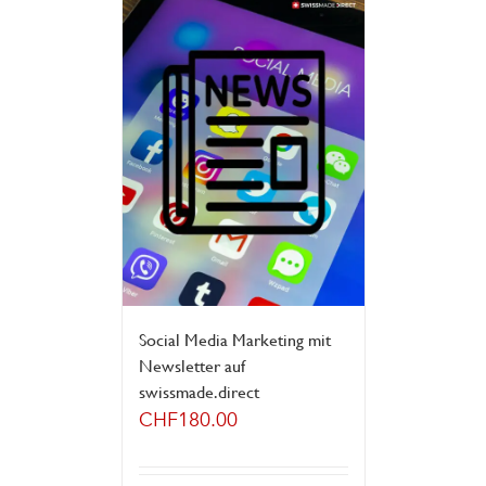
Social Media Marketing mit
Newsletter auf
swissmade.direct
CHF
180.00