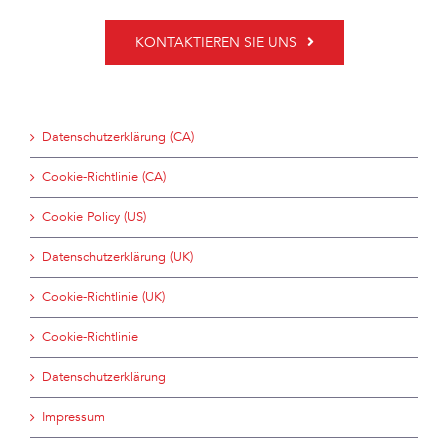
KONTAKTIEREN SIE UNS
Datenschutzerklärung (CA)
Cookie-Richtlinie (CA)
Cookie Policy (US)
Datenschutzerklärung (UK)
Cookie-Richtlinie (UK)
Cookie-Richtlinie
Datenschutzerklärung
Impressum