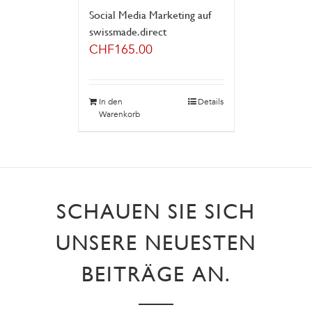
Social Media Marketing auf
swissmade.direct
CHF
165.00
In den
Details
Warenkorb
SCHAUEN SIE SICH
UNSERE NEUESTEN
BEITRÄGE AN.