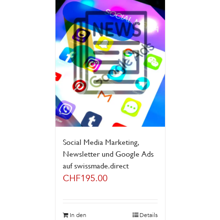
Social Media Marketing,
Newsletter und Google Ads
auf swissmade.direct
CHF
195.00
In den
Details