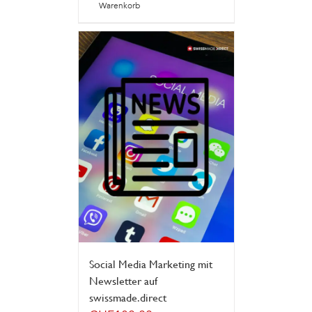
Warenkorb
Social Media Marketing mit
Newsletter auf
swissmade.direct