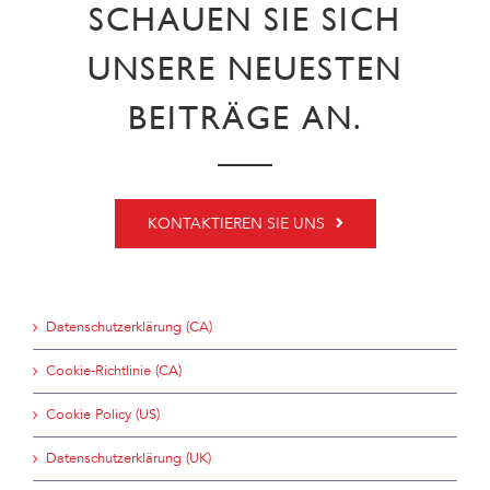
SCHAUEN SIE SICH
UNSERE NEUESTEN
BEITRÄGE AN.
KONTAKTIEREN SIE UNS
Datenschutzerklärung (CA)
Cookie-Richtlinie (CA)
Cookie Policy (US)
Datenschutzerklärung (UK)