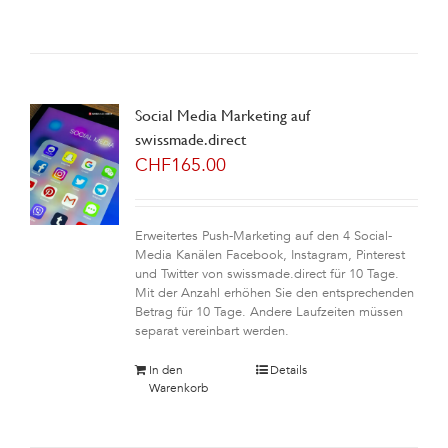
Social Media Marketing auf
swissmade.direct
CHF
165.00
Erweitertes Push-Marketing auf den 4 Social-
Media Kanälen Facebook, Instagram, Pinterest
und Twitter von swissmade.direct für 10 Tage.
Mit der Anzahl erhöhen Sie den entsprechenden
Betrag für 10 Tage. Andere Laufzeiten müssen
separat vereinbart werden.
In den
Details
Warenkorb