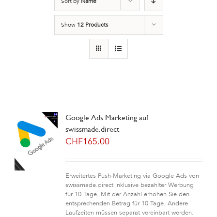
Sort by
Name
Show
12 Products
Google Ads Marketing auf
swissmade.direct
CHF
165.00
Erweitertes Push-Marketing via Google Ads von
swissmade.direct inklusive bezahlter Werbung
für 10 Tage. Mit der Anzahl erhöhen Sie den
entsprechenden Betrag für 10 Tage. Andere
Laufzeiten müssen separat vereinbart werden.