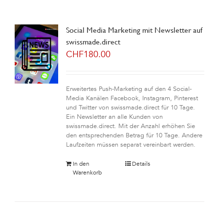
Social Media Marketing mit Newsletter auf
swissmade.direct
CHF
180.00
Erweitertes Push-Marketing auf den 4 Social-
Media Kanälen Facebook, Instagram, Pinterest
und Twitter von swissmade.direct für 10 Tage.
Ein Newsletter an alle Kunden von
swissmade.direct. Mit der Anzahl erhöhen Sie
den entsprechenden Betrag für 10 Tage. Andere
Laufzeiten müssen separat vereinbart werden.
In den
Details
Warenkorb