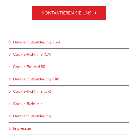
KONTAKTIEREN SIE UNS
Datenschutzerklärung (CA)
Cookie-Richtlinie (CA)
Cookie Policy (US)
Datenschutzerklärung (UK)
Cookie-Richtlinie (UK)
Cookie-Richtlinie
Datenschutzerklärung
Impressum