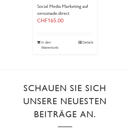
Social Media Marketing auf
swissmade.direct
CHF
165.00
In den
Details
Warenkorb
SCHAUEN SIE SICH
UNSERE NEUESTEN
BEITRÄGE AN.