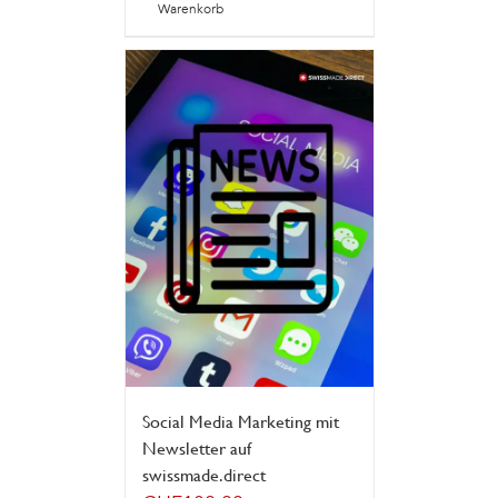
Warenkorb
Social Media Marketing mit
Newsletter auf
swissmade.direct