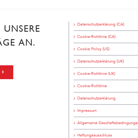
Datenschutzerklärung (CA)
H UNSERE
Cookie-Richtlinie (CA)
ÄGE AN.
Cookie Policy (US)
Datenschutzerklärung (UK)
Cookie-Richtlinie (UK)
Cookie-Richtlinie
Datenschutzerklärung
Impressum
Allgemeine Geschäftsbedingunge
Haftungsausschluss