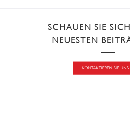
SCHAUEN SIE SIC
NEUESTEN BEITR
KONTAKTIEREN SIE UNS