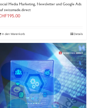
Social Media Marketing, Newsletter und Google Ads
uf swissmade.direct
CHF
195.00
In den Warenkorb
Details