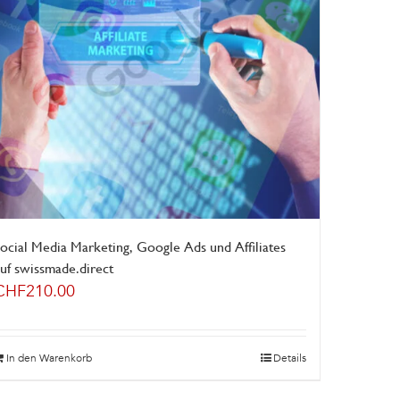
ocial Media Marketing, Google Ads und Affiliates
uf swissmade.direct
CHF
210.00
In den Warenkorb
Details