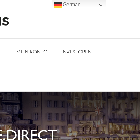
German
T
MEIN KONTO
INVESTOREN
.DIRECT