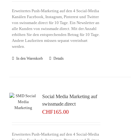
Erweitertes Push-Marketing auf den 4 Social-Media
Kanälen Facebook, Instagram, Pinterest und Twitter
von swissmade.direct für 10 Tage. Ein Newsletter an
alle Kunden von swissmade.direct. Mit der Anzahl
erhöhen Sie den entsprechenden Betrag für 10 Tage.
Andere Laufzeiten müssen separat vereinbart
werden.
In den Warenkorb
Details
Social Media Marketing auf
swissmade.direct
CHF
165.00
Erweitertes Push-Marketing auf den 4 Social-Media