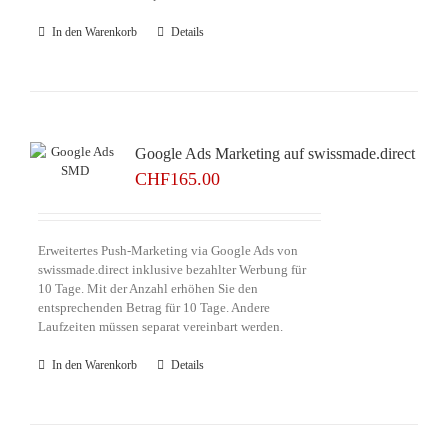
In den Warenkorb
Details
Google Ads Marketing auf swissmade.direct
CHF
165.00
Erweitertes Push-Marketing via Google Ads von
swissmade.direct inklusive bezahlter Werbung für
10 Tage. Mit der Anzahl erhöhen Sie den
entsprechenden Betrag für 10 Tage. Andere
Laufzeiten müssen separat vereinbart werden.
In den Warenkorb
Details