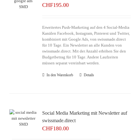
CHF
195.00
Erweitertes Push-Marketing auf den 4 Social-Media
Kanälen Facebook, Instagram, Pinterest und Twitter,
kombiniert mit Google Ads, von swissmade.direct
für 10 Tage. Ein Newsletter an alle Kunden von
swissmade.direct. Mit der Anzahl erhöhen Sie den
Budgetbetrag für 10 Tage. Andere Laufzeiten
müssen separat vereinbart werden.
In den Warenkorb
Details
Social Media Marketing mit Newsletter auf
swissmade.direct
CHF
180.00