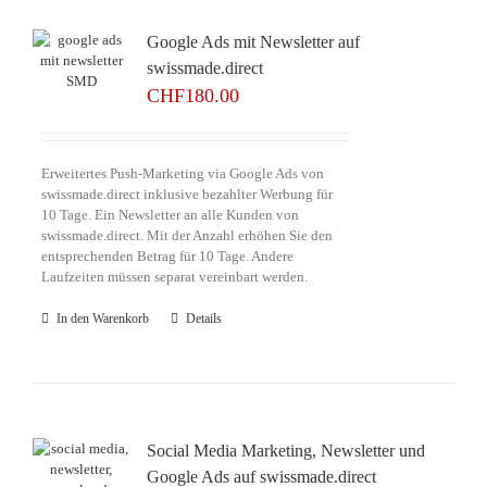
Google Ads mit Newsletter auf
swissmade.direct
CHF
180.00
Erweitertes Push-Marketing via Google Ads von
swissmade.direct inklusive bezahlter Werbung für
10 Tage. Ein Newsletter an alle Kunden von
swissmade.direct. Mit der Anzahl erhöhen Sie den
entsprechenden Betrag für 10 Tage. Andere
Laufzeiten müssen separat vereinbart werden.
In den Warenkorb
Details
Social Media Marketing, Newsletter und
Google Ads auf swissmade.direct