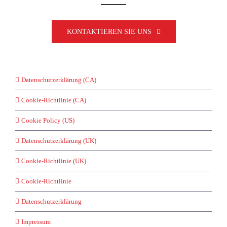
KONTAKTIEREN SIE UNS
Datenschutzerklärung (CA)
Cookie-Richtlinie (CA)
Cookie Policy (US)
Datenschutzerklärung (UK)
Cookie-Richtlinie (UK)
Cookie-Richtlinie
Datenschutzerklärung
Impressum