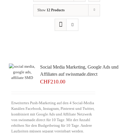
Show
12 Products
Social Media Marketing, Google Ads und
Affiliates auf swissmade.direct
CHF
210.00
Erweitertes Push-Marketing auf den 4 Social-Media
Kanälen Facebook, Instagram, Pinterest und Twitter,
kombiniert mit Google Ads und Affiliate Netzwerk
von swissmade.direct für 10 Tage. Mit der Anzahl
erhöhen Sie den Budgetbetrag für 10 Tage. Andere
Laufzeiten müssen separat vereinbart werden.