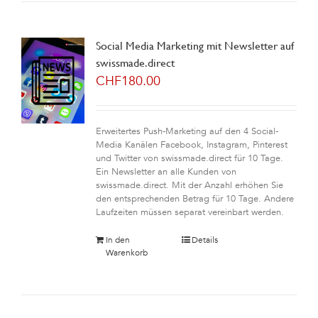
Social Media Marketing mit Newsletter auf
swissmade.direct
CHF
180.00
Erweitertes Push-Marketing auf den 4 Social-
Media Kanälen Facebook, Instagram, Pinterest
und Twitter von swissmade.direct für 10 Tage.
Ein Newsletter an alle Kunden von
swissmade.direct. Mit der Anzahl erhöhen Sie
den entsprechenden Betrag für 10 Tage. Andere
Laufzeiten müssen separat vereinbart werden.
In den
Details
Warenkorb