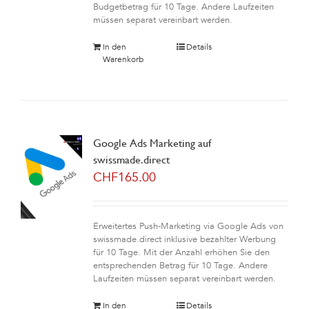
Budgetbetrag für 10 Tage. Andere Laufzeiten
müssen separat vereinbart werden.
In den
Details
Warenkorb
Google Ads Marketing auf
swissmade.direct
CHF
165.00
Erweitertes Push-Marketing via Google Ads von
swissmade.direct inklusive bezahlter Werbung
für 10 Tage. Mit der Anzahl erhöhen Sie den
entsprechenden Betrag für 10 Tage. Andere
Laufzeiten müssen separat vereinbart werden.
In den
Details