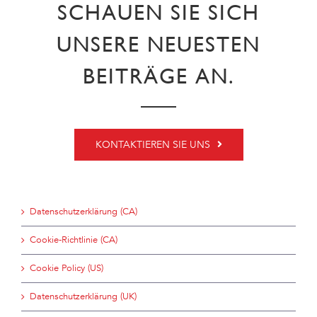
SCHAUEN SIE SICH
UNSERE NEUESTEN
BEITRÄGE AN.
KONTAKTIEREN SIE UNS
Datenschutzerklärung (CA)
Cookie-Richtlinie (CA)
Cookie Policy (US)
Datenschutzerklärung (UK)