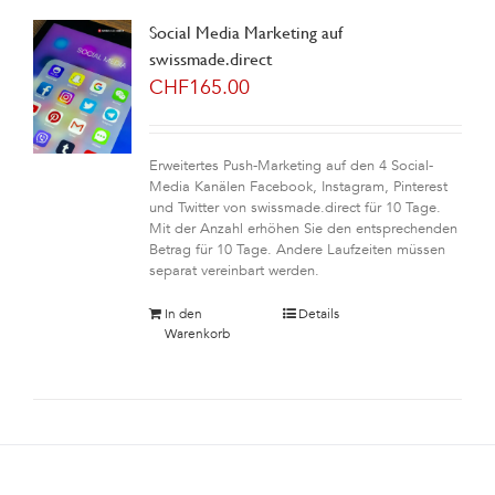
Social Media Marketing auf
swissmade.direct
CHF
165.00
Erweitertes Push-Marketing auf den 4 Social-
Media Kanälen Facebook, Instagram, Pinterest
und Twitter von swissmade.direct für 10 Tage.
Mit der Anzahl erhöhen Sie den entsprechenden
Betrag für 10 Tage. Andere Laufzeiten müssen
separat vereinbart werden.
In den
Details
Warenkorb