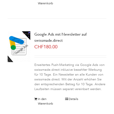
Warenkorb
Google Ads mit Newsletter auf
swissmade.direct
CHF
180.00
Erweitertes Push-Marketing via Google Ads von
swissmade.direct inklusive bezahlter Werbung
für 10 Tage. Ein Newsletter an alle Kunden von
swissmade.direct. Mit der Anzahl erhöhen Sie
den entsprechenden Betrag für 10 Tage. Andere
Laufzeiten müssen separat vereinbart werden.
In den
Details
Warenkorb