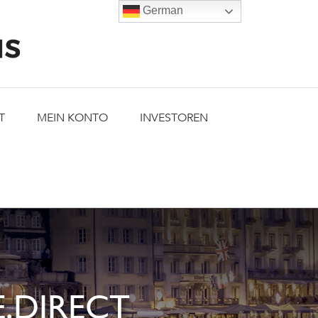
German
T
MEIN KONTO
INVESTOREN
.DIRECT