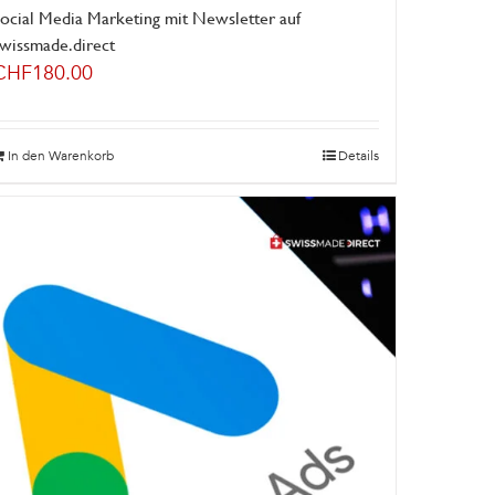
ocial Media Marketing mit Newsletter auf
swissmade.direct
CHF
180.00
In den Warenkorb
Details