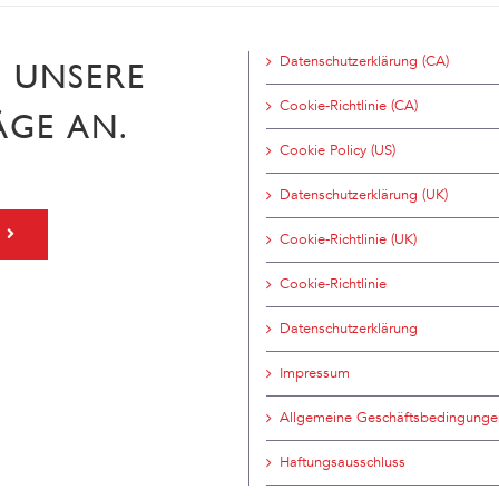
Datenschutzerklärung (CA)
H UNSERE
Cookie-Richtlinie (CA)
ÄGE AN.
Cookie Policy (US)
Datenschutzerklärung (UK)
Cookie-Richtlinie (UK)
Cookie-Richtlinie
Datenschutzerklärung
Impressum
Allgemeine Geschäftsbedingunge
Haftungsausschluss