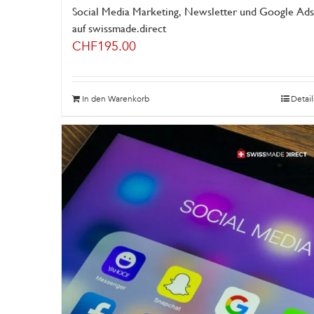
Social Media Marketing, Newsletter und Google Ads
auf swissmade.direct
CHF
195.00
In den Warenkorb
Detail