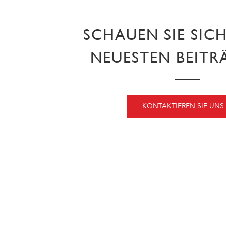
SCHAUEN SIE SIC
NEUESTEN BEITR
KONTAKTIEREN SIE UNS