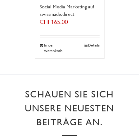
Social Media Marketing auf
swissmade.direct
CHF
165.00
In den
Details
Warenkorb
SCHAUEN SIE SICH
UNSERE NEUESTEN
BEITRÄGE AN.