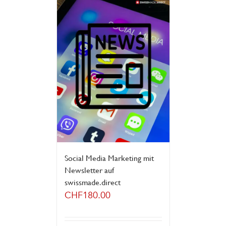
Social Media Marketing mit
Newsletter auf
swissmade.direct
CHF
180.00