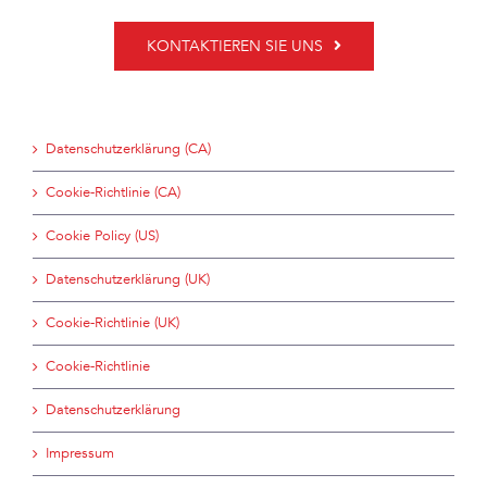
KONTAKTIEREN SIE UNS
Datenschutzerklärung (CA)
Cookie-Richtlinie (CA)
Cookie Policy (US)
Datenschutzerklärung (UK)
Cookie-Richtlinie (UK)
Cookie-Richtlinie
Datenschutzerklärung
Impressum